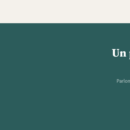
Un 
Parlon