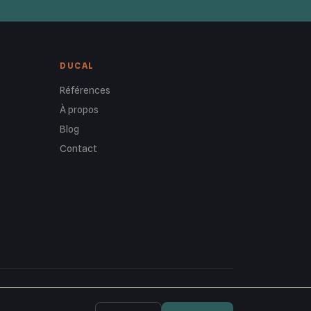
DUCAL
Références
À propos
Blog
Contact