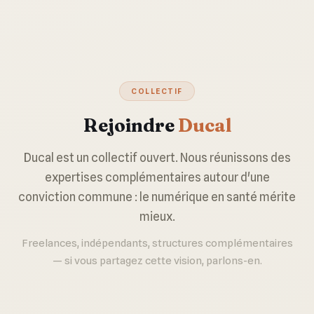
COLLECTIF
Rejoindre
Ducal
Ducal est un collectif ouvert. Nous réunissons des
expertises complémentaires autour d'une
conviction commune : le numérique en santé mérite
mieux.
Freelances, indépendants, structures complémentaires
— si vous partagez cette vision, parlons-en.