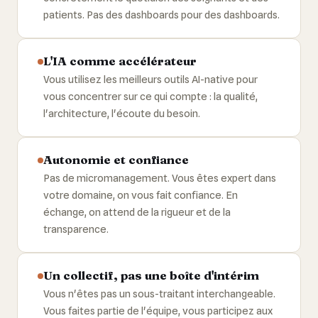
patients. Pas des dashboards pour des dashboards.
L'IA comme accélérateur
Vous utilisez les meilleurs outils AI-native pour
vous concentrer sur ce qui compte : la qualité,
l'architecture, l'écoute du besoin.
Autonomie et confiance
Pas de micromanagement. Vous êtes expert dans
votre domaine, on vous fait confiance. En
échange, on attend de la rigueur et de la
transparence.
Un collectif, pas une boîte d'intérim
Vous n'êtes pas un sous-traitant interchangeable.
Vous faites partie de l'équipe, vous participez aux