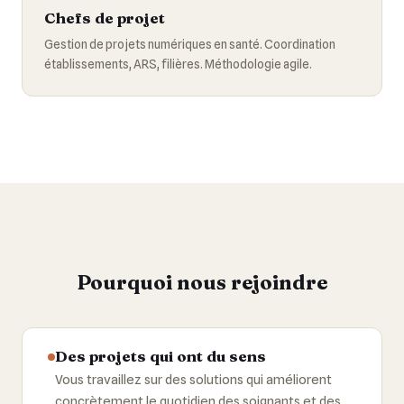
Chefs de projet
Gestion de projets numériques en santé. Coordination
établissements, ARS, filières. Méthodologie agile.
Pourquoi nous rejoindre
Des projets qui ont du sens
Vous travaillez sur des solutions qui améliorent
concrètement le quotidien des soignants et des