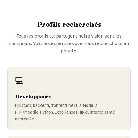
Profils recherchés
Tous les profils qui partagent notre vision sont les
bienvenus. Voici les expertises que nous recherchons en
priorité.
💻
Développeurs
Fullstack, backend, frontend. Next.js, Node.js,
PHP/Moodle, Python. Expérience FHIR ou interop santé
appréciée.