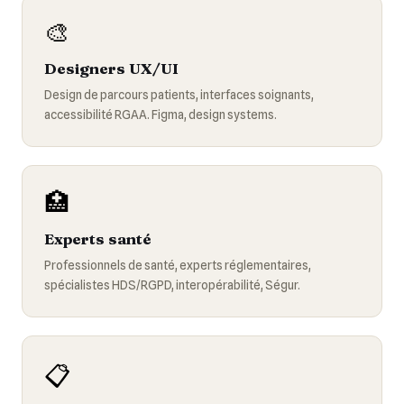
🎨
Designers UX/UI
Design de parcours patients, interfaces soignants,
accessibilité RGAA. Figma, design systems.
🏥
Experts santé
Professionnels de santé, experts réglementaires,
spécialistes HDS/RGPD, interopérabilité, Ségur.
📋