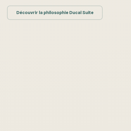
Découvrir la philosophie Ducal Suite