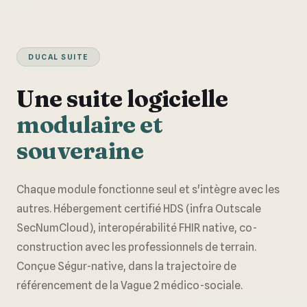
DUCAL SUITE
Une suite logicielle
modulaire et
souveraine
Chaque module fonctionne seul et s'intègre avec les
autres. Hébergement certifié HDS (infra Outscale
SecNumCloud), interopérabilité FHIR native, co-
construction avec les professionnels de terrain.
Conçue Ségur-native, dans la trajectoire de
référencement de la Vague 2 médico-sociale.