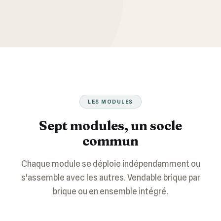
LES MODULES
Sept modules, un socle
commun
Chaque module se déploie indépendamment ou
s'assemble avec les autres. Vendable brique par
brique ou en ensemble intégré.