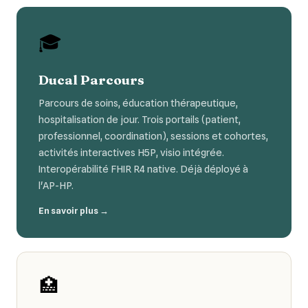
🎓
Ducal Parcours
Parcours de soins, éducation thérapeutique,
hospitalisation de jour. Trois portails (patient,
professionnel, coordination), sessions et cohortes,
activités interactives H5P, visio intégrée.
Interopérabilité FHIR R4 native. Déjà déployé à
l'AP-HP.
En savoir plus →
🏥