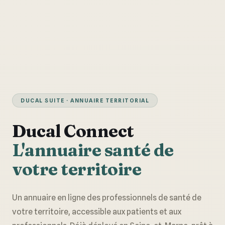
DUCAL SUITE · ANNUAIRE TERRITORIAL
Ducal Connect
L'annuaire santé de
votre territoire
Un annuaire en ligne des professionnels de santé de
votre territoire, accessible aux patients et aux