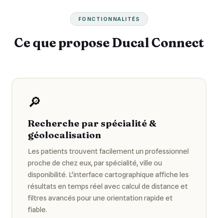
FONCTIONNALITÉS
Ce que propose Ducal Connect
🔎
Recherche par spécialité &
géolocalisation
Les patients trouvent facilement un professionnel
proche de chez eux, par spécialité, ville ou
disponibilité. L'interface cartographique affiche les
résultats en temps réel avec calcul de distance et
filtres avancés pour une orientation rapide et
fiable.