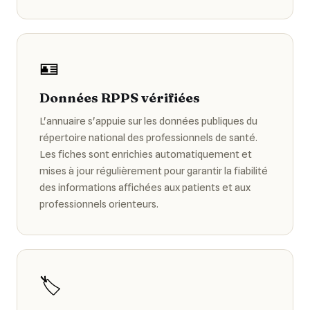
🪪
Données RPPS vérifiées
L'annuaire s'appuie sur les données publiques du
répertoire national des professionnels de santé.
Les fiches sont enrichies automatiquement et
mises à jour régulièrement pour garantir la fiabilité
des informations affichées aux patients et aux
professionnels orienteurs.
🏷️