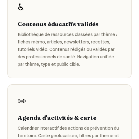
♿
Contenus éducatifs validés
Bibliothèque de ressources classées par thème :
fiches mémo, articles, newsletters, recettes,
tutoriels vidéo. Contenus rédigés ou validés par
des professionnels de santé. Navigation unifiée
par thème, type et public cible.
✏️
Agenda d'activités & carte
Calendrier interactif des actions de prévention du
territoire. Carte géolocalisée, filtres par thème et