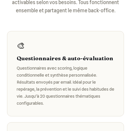
activables selon vos besoins. Tous fonctionnent
ensemble et partagent le même back-office.
🎨
Questionnaires & auto-évaluation
Questionnaires avec scoring, logique
conditionnelle et synthèse personnalisée.
Résultats envoyés par email. Idéal pour le
repérage, la prévention et le suivi des habitudes de
vie. Jusqu'à 20 questionnaires thématiques
configurables.