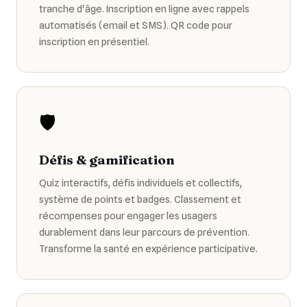
tranche d'âge. Inscription en ligne avec rappels
automatisés (email et SMS). QR code pour
inscription en présentiel.
🛡️
Défis & gamification
Quiz interactifs, défis individuels et collectifs,
système de points et badges. Classement et
récompenses pour engager les usagers
durablement dans leur parcours de prévention.
Transforme la santé en expérience participative.