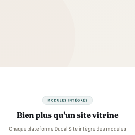
MODULES INTÉGRÉS
Bien plus qu'un site vitrine
Chaque plateforme Ducal Site intègre des modules