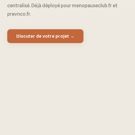
centralisé. Déjà déployé pour menopauseclub.fr et
prevnco.fr.
Discuter de votre projet →